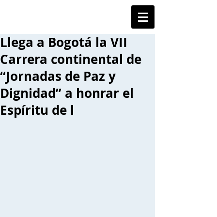
Llega a Bogotá la VII
Carrera continental de
“Jornadas de Paz y
Dignidad” a honrar el
Espíritu de l