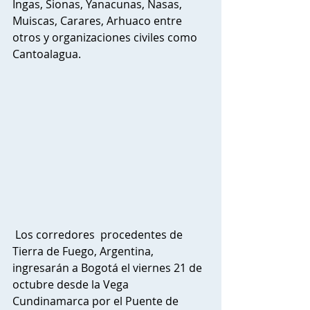
Ingas, Sionas, Yanacunas, Nasas, 
Muiscas, Carares, Arhuaco entre 
otros y organizaciones civiles como 
Cantoalagua.
 Los corredores  procedentes de 
Tierra de Fuego, Argentina,  
ingresarán a Bogotá el viernes 21 de 
octubre desde la Vega 
Cundinamarca por el Puente de 