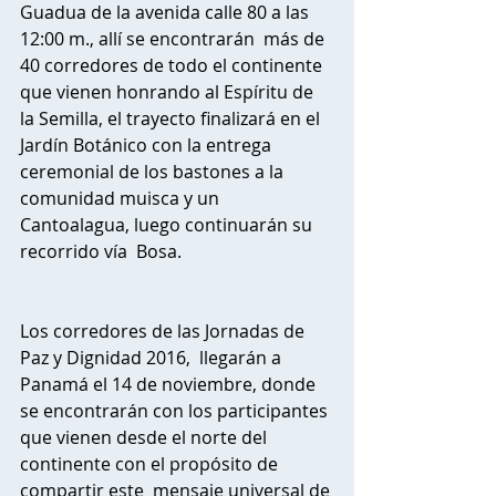
Guadua de la avenida calle 80 a las 
12:00 m., allí se encontrarán  más de 
40 corredores de todo el continente 
que vienen honrando al Espíritu de 
la Semilla, el trayecto finalizará en el 
Jardín Botánico con la entrega 
ceremonial de los bastones a la 
comunidad muisca y un 
Cantoalagua, luego continuarán su 
recorrido vía  Bosa.
Los corredores de las Jornadas de 
Paz y Dignidad 2016,  llegarán a 
Panamá el 14 de noviembre, donde  
se encontrarán con los participantes 
que vienen desde el norte del 
continente con el propósito de 
compartir este  mensaje universal de 