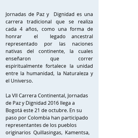
Jornadas de Paz y  Dignidad es una 
carrera tradicional que se realiza 
cada 4 años, como una forma de 
honrar  el  legado ancestral 
representado por las naciones 
nativas del continente, la cuales 
enseñaron que correr 
espiritualmente fortalece la unidad 
entre la humanidad, la Naturaleza y 
el Universo.
La VII Carrera Continental, Jornadas 
de Paz y Dignidad 2016 llega a 
Bogotá este 21 de octubre. En su 
paso por Colombia han participado 
representantes de los pueblos 
originarios  Quillasingas,  Kamentsa, 