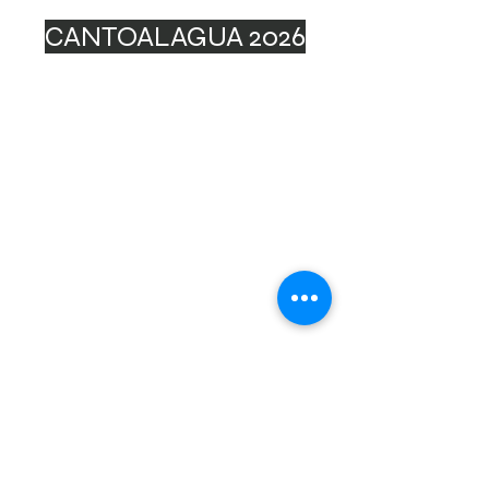
CANTOALAGUA 2026