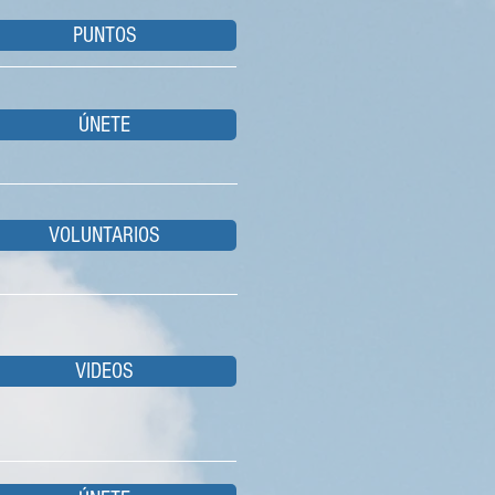
PUNTOS
ÚNETE
VOLUNTARIOS
VIDEOS