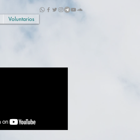
Voluntarios