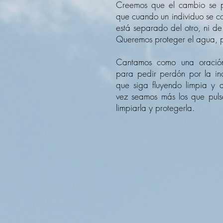
Creemos que el cambio se p
que cuando un individuo se c
está separado del otro, ni de 
Queremos proteger el agua, 
Cantamos como una oración
para pedir perdón por la in
que siga fluyendo limpia y
vez seamos más los que puls
limpiarla y protegerla.