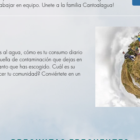
abajar en equipo. Unete a la familia Cantoalagua!
s al agua, cómo es tu consumo diario
huella de contaminación que dejas en
 canto que has escogido. Cuál es su
er tu comunidad? Conviértete en un