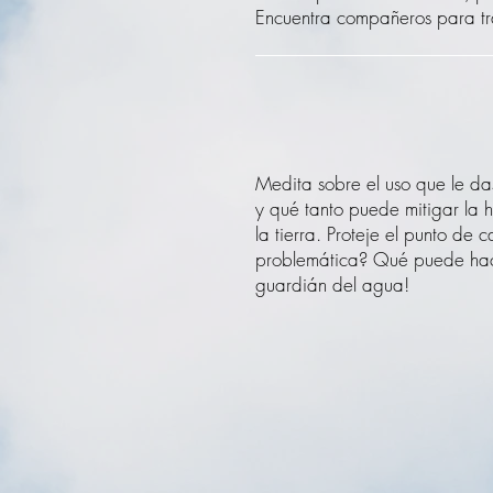
Encuentra compañeros para tr
Medita sobre el uso que le da
y qué tanto puede mitigar la 
la tierra. Proteje el punto de
problemática? Qué puede hac
guardián del agua!