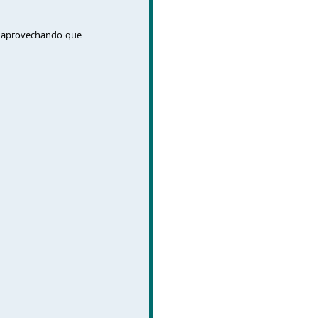
 aprovechando que 