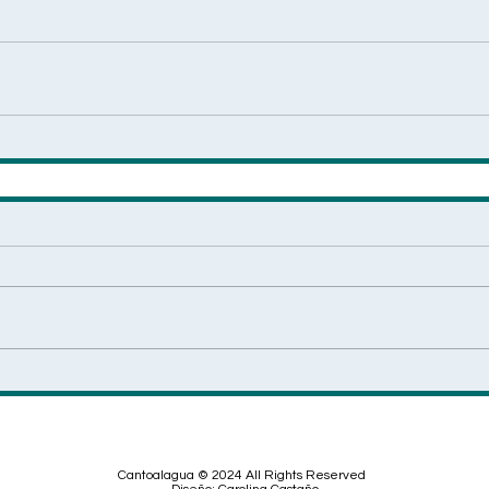
Cantoalagua © 2024 All Rights Reserved