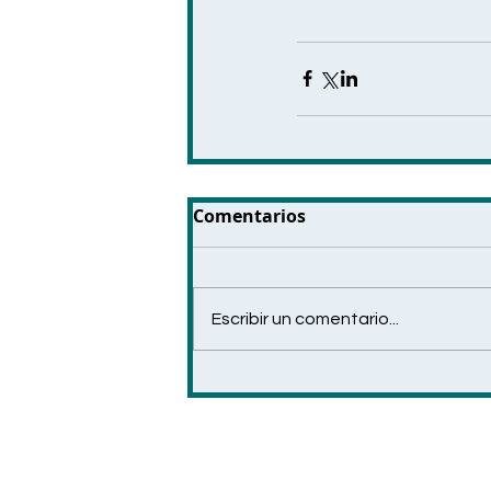
Comentarios
Escribir un comentario...