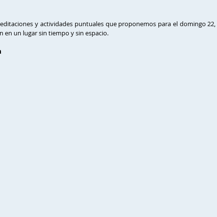
ditaciones y actividades puntuales que proponemos para el domingo 22,
 en un lugar sin tiempo y sin espacio.
a