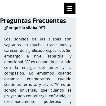
Preguntas Frecuentes
¿Por qué la sílaba “A”?
Los sonidos de las sílabas son 
sagrados en muchas tradiciones y 
carecen de significado específico. Sin 
embargo, a nivel espiritual y 
emocional, “A” es un sonido asociado 
con la energía del amor y la 
compasión. Lo emitimos cuando 
estamos enamorados, cuando 
sentimos ternura, y alivio. “A” es un 
sonido universal, que cuando es 
proyectado con energía enfocada, es 
extremadamente poderoso y 