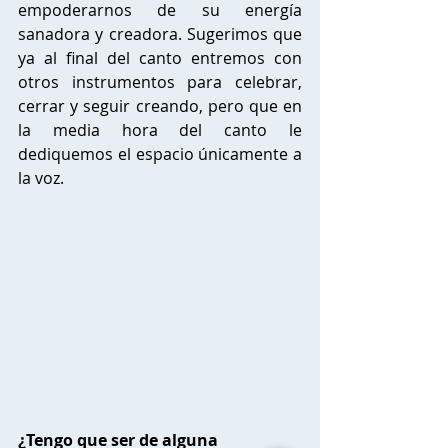
empoderarnos de su energía 
sanadora y creadora. Sugerimos que 
ya al final del canto entremos con 
otros instrumentos para celebrar, 
cerrar y seguir creando, pero que en 
la media hora del canto le 
dediquemos el espacio únicamente a 
la voz. 
¿Tengo que ser de alguna 