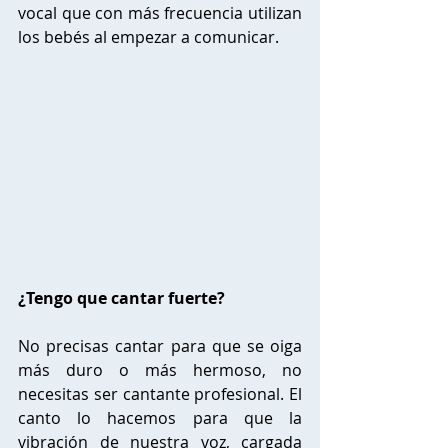
vocal que con más frecuencia utilizan 
los bebés al empezar a comunicar. 
¿Tengo que cantar fuerte?
No precisas cantar para que se oiga 
más duro o más hermoso, no 
necesitas ser cantante profesional. El 
canto lo hacemos para que la 
vibración de nuestra voz, cargada 