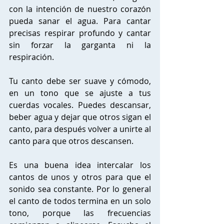
con la intención de nuestro corazón 
pueda sanar el agua. Para cantar 
precisas respirar profundo y cantar 
sin forzar la garganta ni la 
respiración. 
Tu canto debe ser suave y cómodo, 
en un tono que se ajuste a tus 
cuerdas vocales. Puedes descansar, 
beber agua y dejar que otros sigan el 
canto, para después volver a unirte al 
canto para que otros descansen. 
Es una buena idea intercalar los 
cantos de unos y otros para que el 
sonido sea constante. Por lo general 
el canto de todos termina en un solo 
tono, porque las frecuencias 