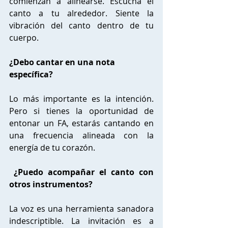
comienzan a alinearse. Escucha el 
canto a tu alrededor. Siente la 
vibración del canto dentro de tu 
cuerpo. 
¿Debo cantar en una nota 
específica?
Lo más importante es la intención. 
Pero si tienes la oportunidad de 
entonar un FA, estarás cantando en 
una frecuencia alineada con la 
energía de tu corazón. 
 ¿Puedo acompañar el canto con 
otros instrumentos?
La voz es una herramienta sanadora 
indescriptible. La invitación es a 