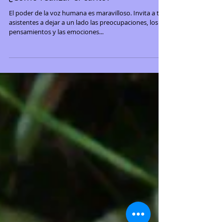
¿Cómo realizar el canto?
El poder de la voz humana es maravilloso. Invita a tus
asistentes a dejar a un lado las preocupaciones, los
pensamientos y las emociones...