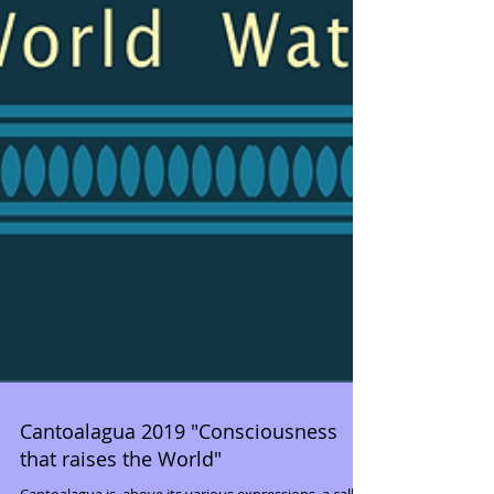
Cantoalagua 2019 "Consciousness
that raises the World"